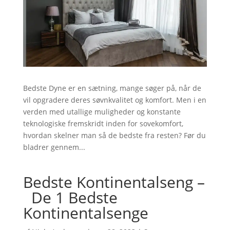
Bedste Dyne er en sætning, mange søger på, når de
vil opgradere deres søvnkvalitet og komfort. Men i en
verden med utallige muligheder og konstante
teknologiske fremskridt inden for sovekomfort,
hvordan skelner man så de bedste fra resten? Før du
bladrer gennem...
Bedste Kontinentalseng –
De 1 Bedste
Kontinentalsenge