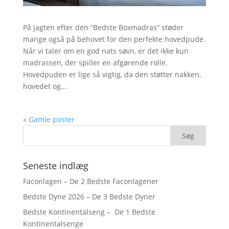
På jagten efter den “Bedste Boxmadras” støder
mange også på behovet for den perfekte hovedpude.
Når vi taler om en god nats søvn, er det ikke kun
madrassen, der spiller en afgørende rolle.
Hovedpuden er lige så vigtig, da den støtter nakken,
hovedet og...
« Gamle poster
Seneste indlæg
Faconlagen – De 2 Bedste Faconlagener
Bedste Dyne 2026 – De 3 Bedste Dyner
Bedste Kontinentalseng – De 1 Bedste
Kontinentalsenge