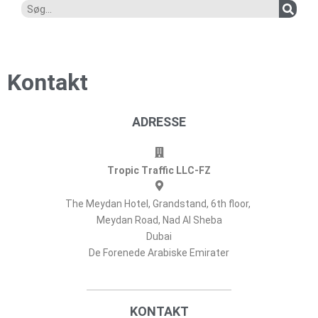
Kontakt
ADRESSE
Tropic Traffic LLC-FZ
The Meydan Hotel, Grandstand, 6th floor,
Meydan Road, Nad Al Sheba
Dubai
De Forenede Arabiske Emirater
KONTAKT