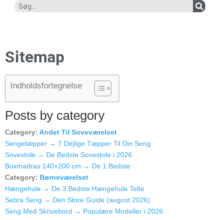
Sitemap
Indholdsfortegnelse
Posts by category
Category:
Andet Til Soveværelset
Sengetæpper → 7 Dejlige Tæpper Til Din Seng
Sovestole → De Bedste Sovestole i 2026
Boxmadras 140×200 cm → De 1 Bedste
Category:
Børneværelset
Hængehule → De 3 Bedste Hængehule Telte
Sebra Seng → Den Store Guide (august 2026)
Seng Med Skrivebord → Populære Modeller i 2026