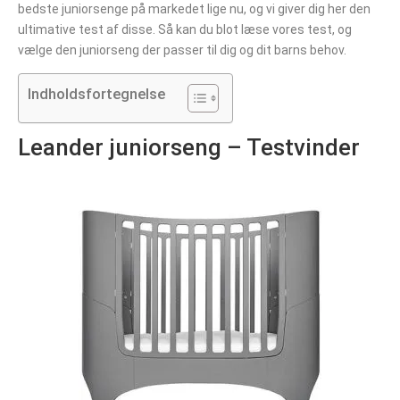
bedste juniorsenge på markedet lige nu, og vi giver dig her den
ultimative test af disse. Så kan du blot læse vores test, og
vælge den juniorseng der passer til dig og dit barns behov.
Indholdsfortegnelse
Leander juniorseng – Testvinder