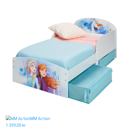
MM Action
1.399,00 kr.