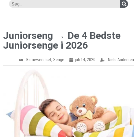
Juniorseng → De 4 Bedste
Juniorsenge i 2026
Børneværelset
,
Senge
juli 14, 2020
Niels Andersen