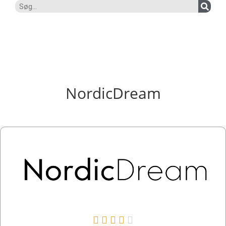
NordicDream




