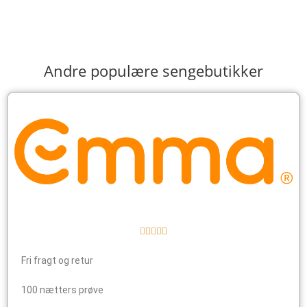
Andre populære sengebutikker





Fri fragt og retur
100 nætters prøve