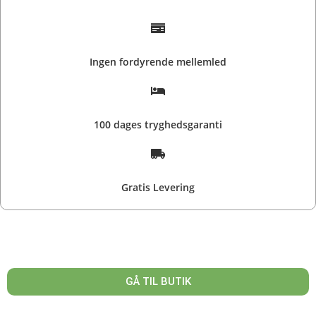
Ingen fordyrende mellemled
100 dages tryghedsgaranti
Gratis Levering
GÅ TIL BUTIK