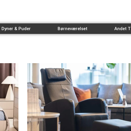
Dyner & Puder
Børneværelset
Andet T