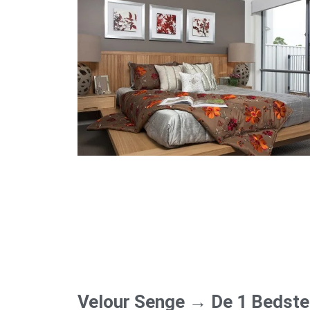
Velour Senge → De 1 Bedste